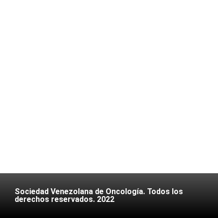
Sociedad Venezolana de Oncología. Todos los
derechos reservados. 2022