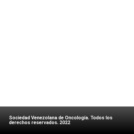
Sociedad Venezolana de Oncología. Todos los
derechos reservados. 2022