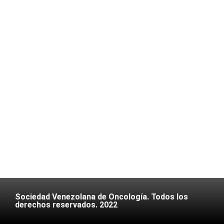
Sociedad Venezolana de Oncología. Todos los
derechos reservados. 2022