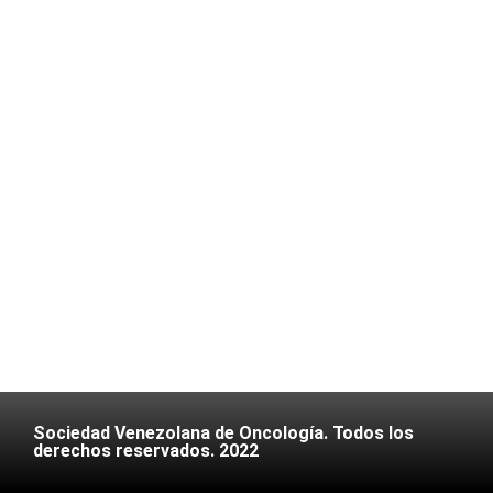
Sociedad Venezolana de Oncología. Todos los
derechos reservados. 2022