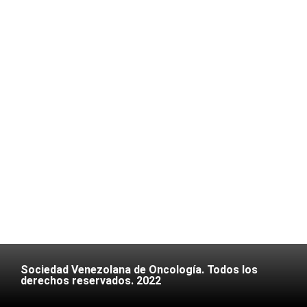
Sociedad Venezolana de Oncología. Todos los
derechos reservados. 2022