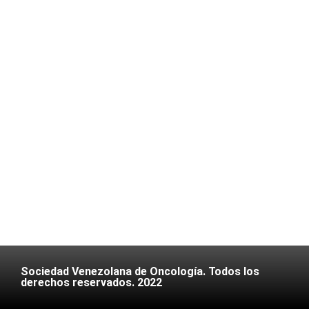
Sociedad Venezolana de Oncología. Todos los
derechos reservados. 2022