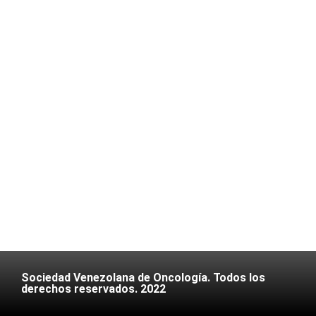
Sociedad Venezolana de Oncología. Todos los
derechos reservados. 2022