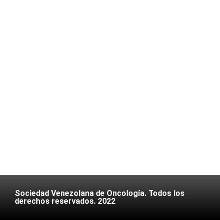
Sociedad Venezolana de Oncología. Todos los
derechos reservados. 2022