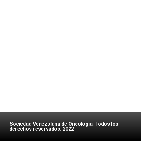
Sociedad Venezolana de Oncología. Todos los
derechos reservados. 2022