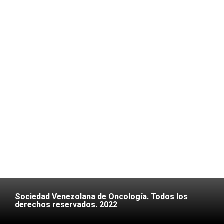
Sociedad Venezolana de Oncología. Todos los
derechos reservados. 2022