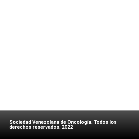
Sociedad Venezolana de Oncología. Todos los
derechos reservados. 2022