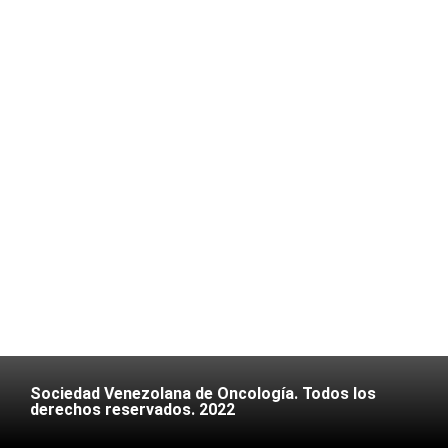
Sociedad Venezolana de Oncología. Todos los
derechos reservados. 2022