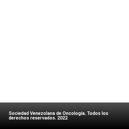
Sociedad Venezolana de Oncología. Todos los
derechos reservados. 2022