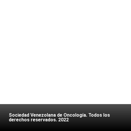
Sociedad Venezolana de Oncología. Todos los
derechos reservados. 2022