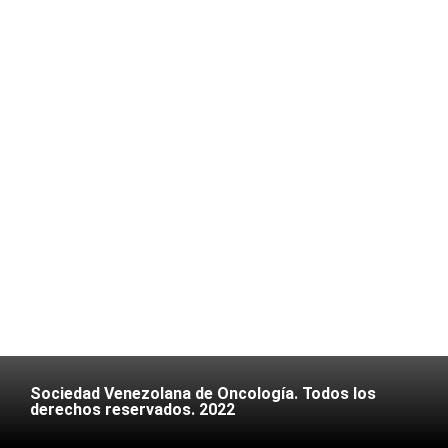
Sociedad Venezolana de Oncología. Todos los
derechos reservados. 2022