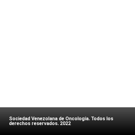
Sociedad Venezolana de Oncología. Todos los
derechos reservados. 2022