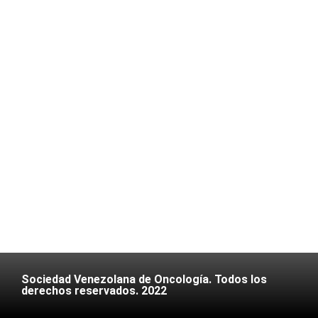
Sociedad Venezolana de Oncología. Todos los
derechos reservados. 2022