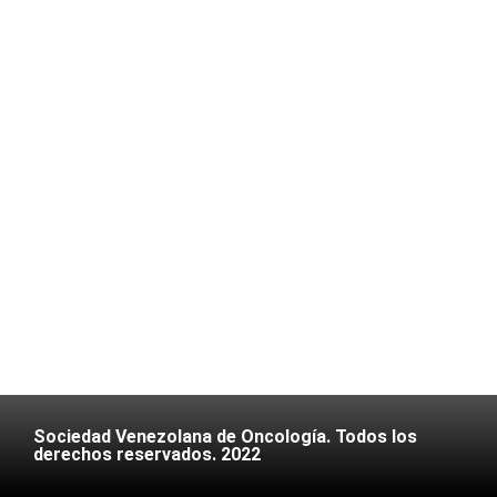
Sociedad Venezolana de Oncología. Todos los
derechos reservados. 2022