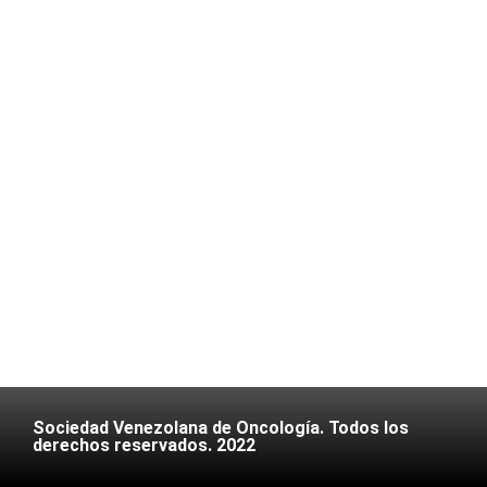
Sociedad Venezolana de Oncología. Todos los
derechos reservados. 2022