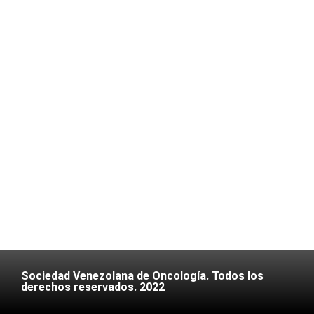
Sociedad Venezolana de Oncología. Todos los
derechos reservados. 2022