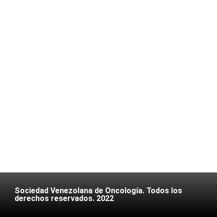
Sociedad Venezolana de Oncología. Todos los
derechos reservados. 2022