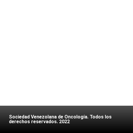
Sociedad Venezolana de Oncología. Todos los
derechos reservados. 2022