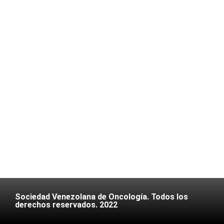
Sociedad Venezolana de Oncología. Todos los
derechos reservados. 2022