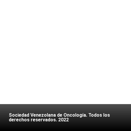
Sociedad Venezolana de Oncología. Todos los
derechos reservados. 2022