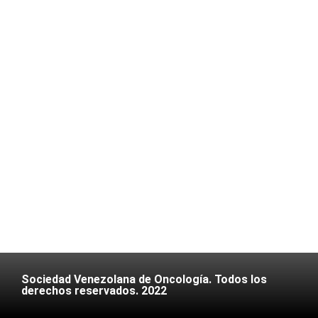
Sociedad Venezolana de Oncología. Todos los
derechos reservados. 2022