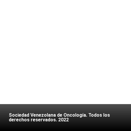
Sociedad Venezolana de Oncología. Todos los
derechos reservados. 2022