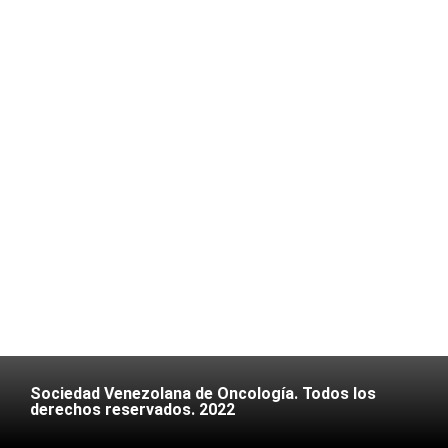
Sociedad Venezolana de Oncología. Todos los
derechos reservados. 2022