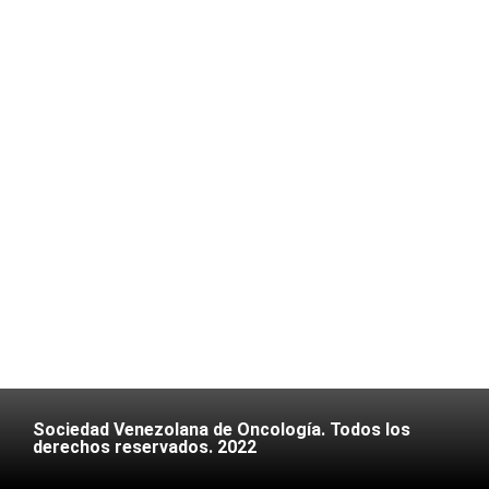
Sociedad Venezolana de Oncología. Todos los
derechos reservados. 2022