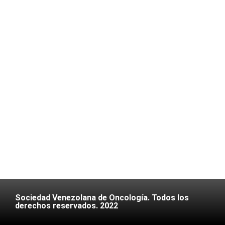
Sociedad Venezolana de Oncología. Todos los
derechos reservados. 2022