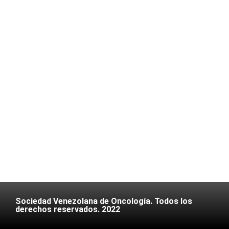
Sociedad Venezolana de Oncología. Todos los
derechos reservados. 2022