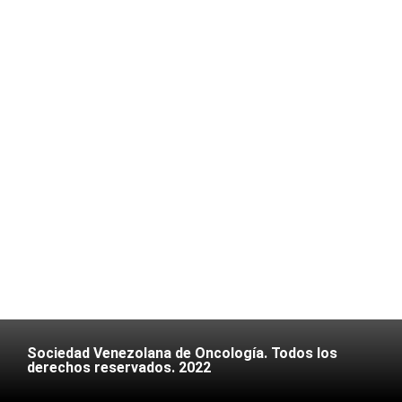
Sociedad Venezolana de Oncología. Todos los
derechos reservados. 2022