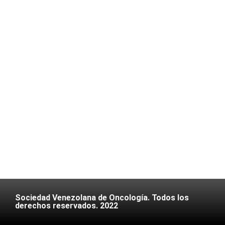
Sociedad Venezolana de Oncología. Todos los
derechos reservados. 2022