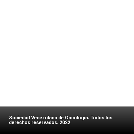
Sociedad Venezolana de Oncología. Todos los
derechos reservados. 2022