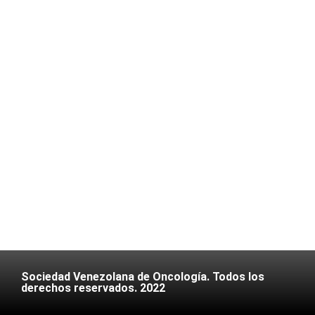
Sociedad Venezolana de Oncología. Todos los
derechos reservados. 2022