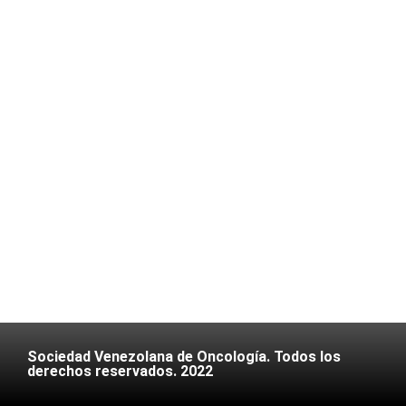
Sociedad Venezolana de Oncología. Todos los
derechos reservados. 2022