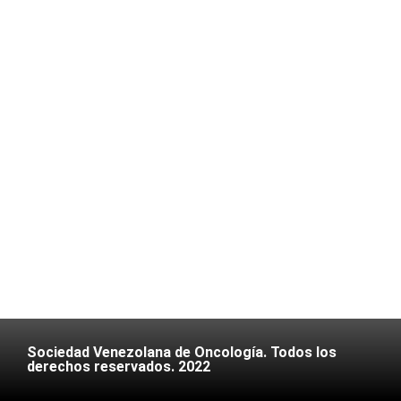
Sociedad Venezolana de Oncología. Todos los
derechos reservados. 2022