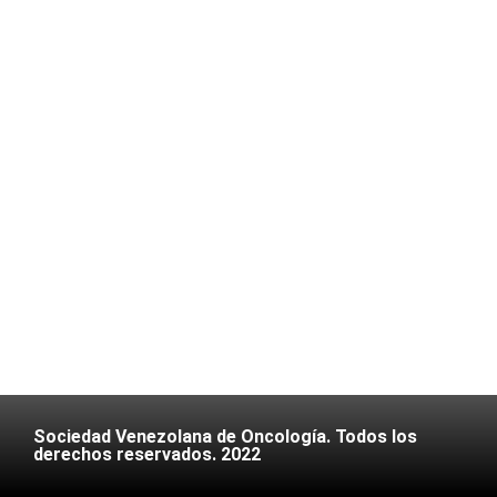
Sociedad Venezolana de Oncología. Todos los
derechos reservados. 2022