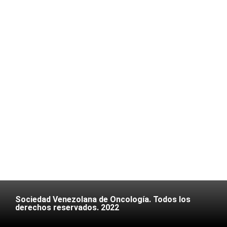
Sociedad Venezolana de Oncología. Todos los
derechos reservados. 2022