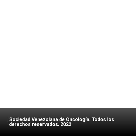
Sociedad Venezolana de Oncología. Todos los
derechos reservados. 2022