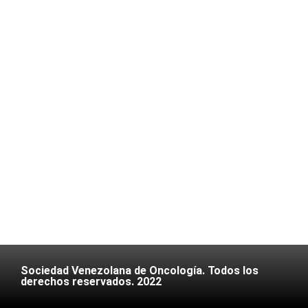
Sociedad Venezolana de Oncología. Todos los
derechos reservados. 2022