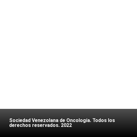
Sociedad Venezolana de Oncología. Todos los
derechos reservados. 2022