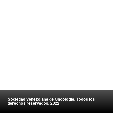
Sociedad Venezolana de Oncología. Todos los
derechos reservados. 2022