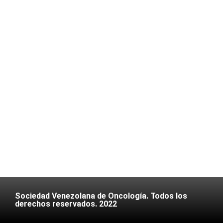
Sociedad Venezolana de Oncología. Todos los
derechos reservados. 2022