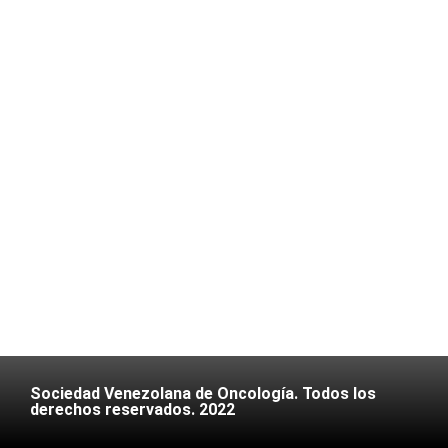
Sociedad Venezolana de Oncología. Todos los
derechos reservados. 2022