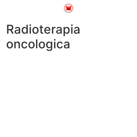
Radioterapia
oncologica