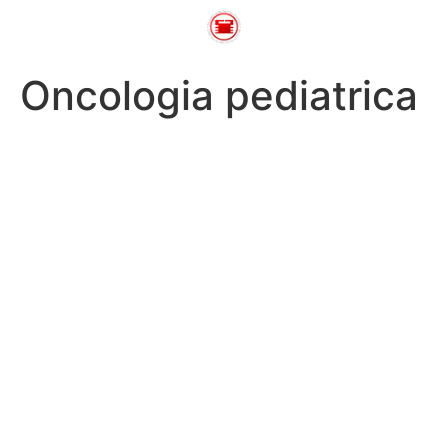
Oncologia pediatrica