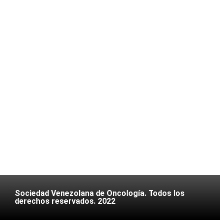
Sociedad Venezolana de Oncología. Todos los
derechos reservados. 2022